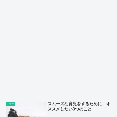
スムーズな育児をするために、オ
子育て
ススメしたい3つのこと