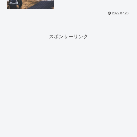
2022.07.26
スポンサーリンク