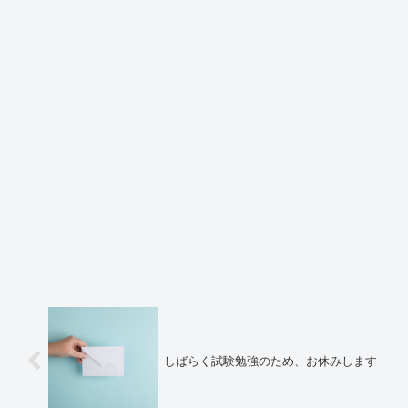
しばらく試験勉強のため、お休みします