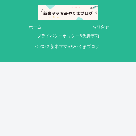
ホーム
お問合せ
プライバシーポリシー&免責事項
© 2022 新米ママ⭐︎みやくまブログ.