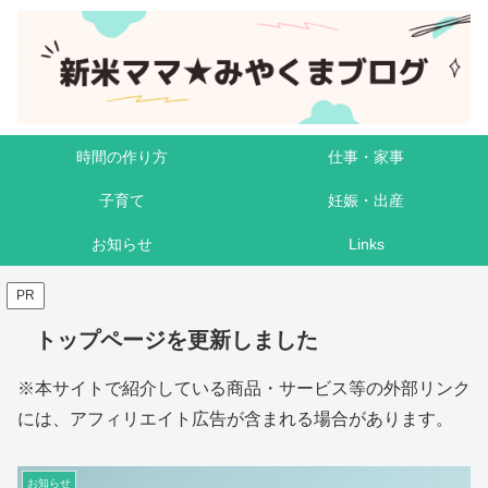
時間の作り方
仕事・家事
子育て
妊娠・出産
お知らせ
Links
PR
トップページを更新しました
※本サイトで紹介している商品・サービス等の外部リンク
には、アフィリエイト広告が含まれる場合があります。
お知らせ