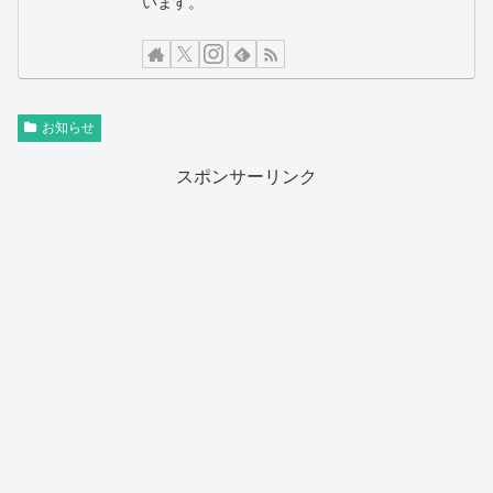
います。
お知らせ
スポンサーリンク