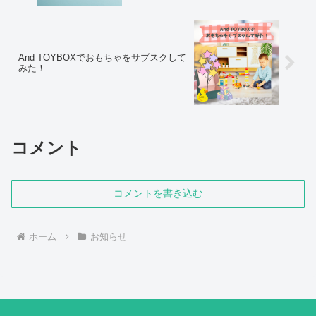
And TOYBOXでおもちゃをサブスクして
みた！
コメント
コメントを書き込む
ホーム
お知らせ