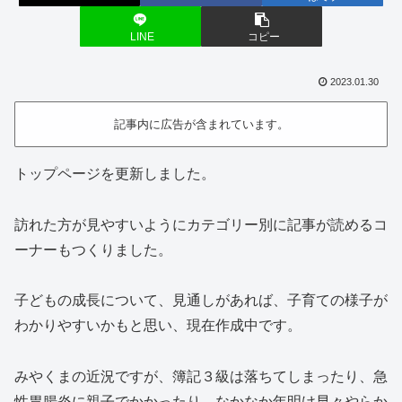
LINE
コピー
2023.01.30
記事内に広告が含まれています。
トップページを更新しました。
訪れた方が見やすいようにカテゴリー別に記事が読めるコ
ーナーもつくりました。
子どもの成長について、見通しがあれば、子育ての様子が
わかりやすいかもと思い、現在作成中です。
みやくまの近況ですが、簿記３級は落ちてしまったり、急
性胃腸炎に親子でかかったり、なかなか年明け早々やらか