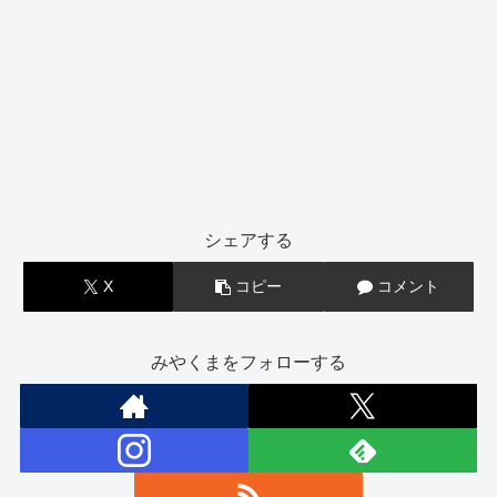
シェアする
X
コピー
コメント
みやくまをフォローする