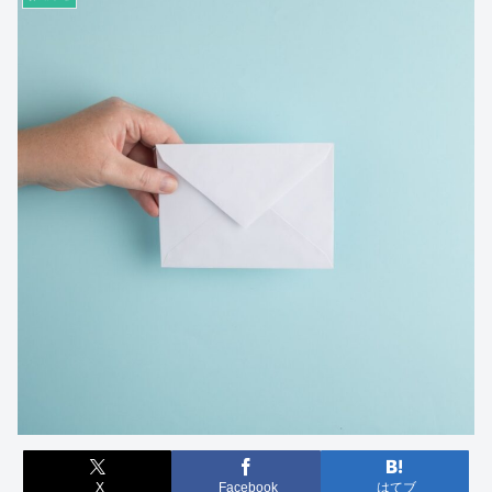
X
Facebook
はてブ