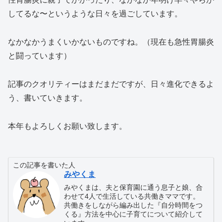
してるな〜というような日々を過ごしています。
なかなかうまくいかないものですね。（現在も急性胃腸炎
と闘っています）
記事のクオリティーはまだまだですが、日々進化できるよ
う、書いていきます。
本年もよろしくお願い致します。
この記事を書いた人
みやくま
みやくまは、夫と保育園に通う息子と娘、合
わせて4人で生活している共働きママです。
共働きをしながら編み出した『自分時間をつ
くる』方法を中心に子育てについて紹介して