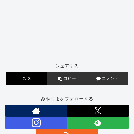
シェアする
X
コピー
コメント
みやくまをフォローする