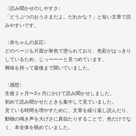
〈読み聞かせのしやすさ〉
「どうぶつのおうさまだよ。だれかな？」と短い文章で読
みやすいです。
〈赤ちゃんの反応〉
どのページも片面が単色で塗られており、色彩がはっきり
しているため、じっーーーと見つめています。
興味を持って最後まで聞いていました。
〈感想〉
生後２ヶ月〜3ヶ月にかけて読み聞かせしました。
初めて読み聞かせたときも集中して見ていました。
見ている時間を増やすために、文章を繰り返し読んだり、
動物の鳴き声を大げさに真似たりすることで、色だけでな
く、本全体を眺めていました。