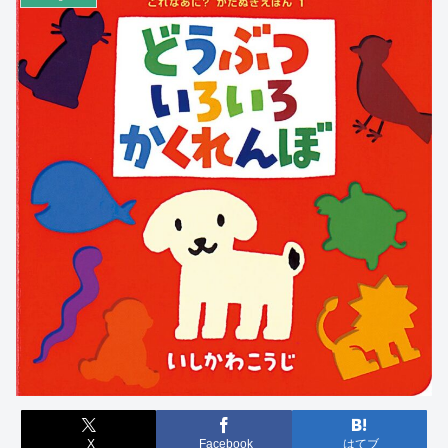
X
Facebook
はてブ