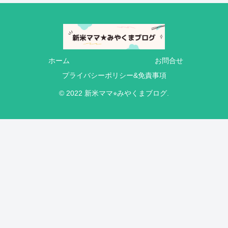
ホーム
お問合せ
プライバシーポリシー&免責事項
© 2022 新米ママ⭐︎みやくまブログ.