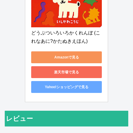
どうぶついろいろかくれんぼ (こ
れなあに?かたぬきえほん)
Amazonで見る
楽天市場で見る
Yahoo!ショッピングで見る
レビュー