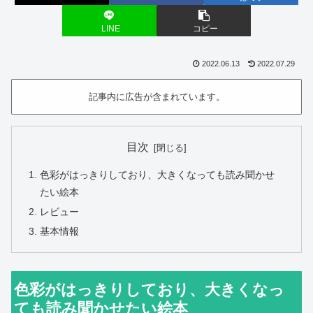
LINE
コピー
2022.06.13
2022.07.29
記事内に広告が含まれています。
目次
色彩がはっきりしており、大きくなっても読み聞かせ
たい絵本
レビュー
基本情報
色彩がはっきりしており、大きくなっ
ても読み聞かせたい絵本