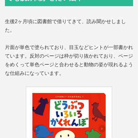
生後2ヶ月頃に図書館で借りてきて、読み聞かせしまし
た。
片面が単色で塗られており、目玉などヒントが一部書かれ
ています。反対のページは枠が切り抜かれており、ページ
をめくって単色ページと合わせると動物の姿が現れるよう
な仕組みになっています。