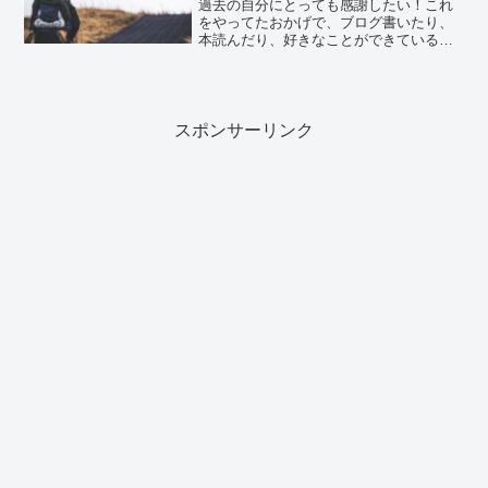
過去の自分にとっても感謝したい！これ
をやってたおかげで、ブログ書いたり、
本読んだり、好きなことができている！
と思えたので、やってよかったことをま
とめました。ぜひ、参考にしてくださ
い。妊娠中に必要な情報を整理するぶっ
ちゃけ、第一子が生まれるま...
スポンサーリンク