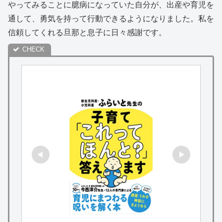
やってみることに臆病になっていた自分が、出産や育児を
通して、勇気を持って行動できるようになりました。私を
信頼してくれる旦那と息子に日々感謝です。