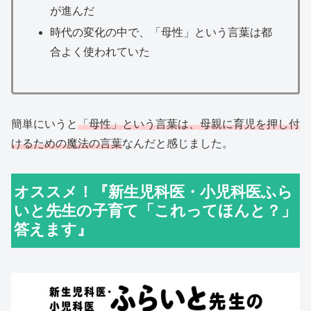
が進んだ
時代の変化の中で、「母性」という言葉は都
合よく使われていた
簡単にいうと
「母性」という言葉は、母親に育児を押し付
けるための魔法の言葉
なんだと感じました。
オススメ！『新生児科医・小児科医ふら
いと先生の子育て「これってほんと？」
答えます』