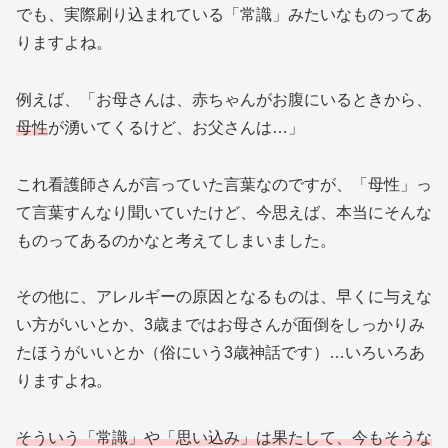
でも、実際刷り込まれている「常識」みたいなものってあ
りますよね。
例えば、「お母さんは、赤ちゃんがお腹にいるときから、
母性
が湧いてくるけど、お父さんは…」
これ看護師さんが言っていた言葉なのですが、「母性」っ
て言葉すんなり聞いていたけど、今思えば、本当にそんな
ものってあるのかなと考えてしまいました。
その他に、アレルギーの原因となるものは、早くに与えな
い方がいいとか、3歳まではお母さんが面倒をしっかりみ
たほうがいいとか（俗にいう3歳神話です）…いろいろあ
りますよね。
そういう「常識」や「思い込み」は果たして、今もそうな