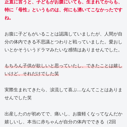
正直に言うと、子どもがお腹にいても、生まれてからも、
特に「母性」というものは、何にも湧いてこなかったです
ね。
お腹に子どもがいることは認識していましたが、人間が自
分の体内できる不思議とつわりと戦っていました。愛おし
いとかそういうドラマみたいな感情はありませんでした。
もちろん子供が欲しいと思っていたし、できたことは嬉し
いけど、それだけでした笑
実際生まれてきたら、涙流して喜ぶ…なんてことはありま
せんでした笑
出産したのが初めてで、痛いし、お腹軽くなってなんだか
嬉しいし、本当に赤ちゃんが自分の体内でできる（2回