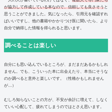
が協力して作成している本なので、信頼しても良さそう
と
思うことができました。気になったら、引用元を確認すれ
ばいいですし、他の書籍やかかりつけ医に聞いたら、より
自分で納得した情報を得られると思います。
調べることは楽しい
自分にも思い込んでいるところが、まだまだあるかもしれ
ません。でも、こういった本に出会えたり、本当にそうな
のか調べると意外と楽しいです。（性格かもしれません
が…）
むしろ知らないことの方が、不安が余計に増えて、しなく
ていい心配して、疲れてしまうのではとさえ思います。