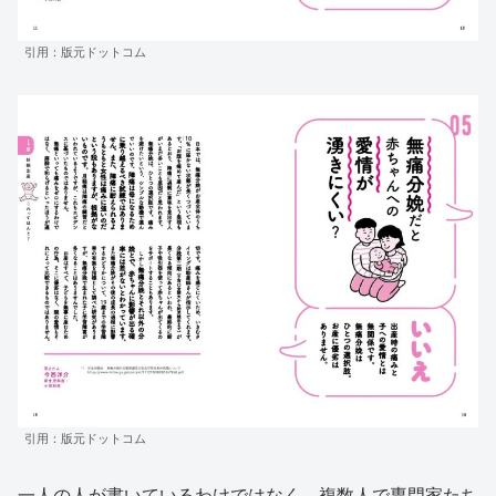
引用：版元ドットコム
引用：版元ドットコム
一人の人が書いているわけではなく、
複数人で専門家たち