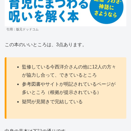
引用：版元ドッドコム
この本のいいところは、3点あります。
監修している今西洋介さんの他に12人の方々
が協力し合って、できているところ
参考図書やサイトが明記されているページが
多いところ（根拠が提示されている）
疑問が見開きで完結している