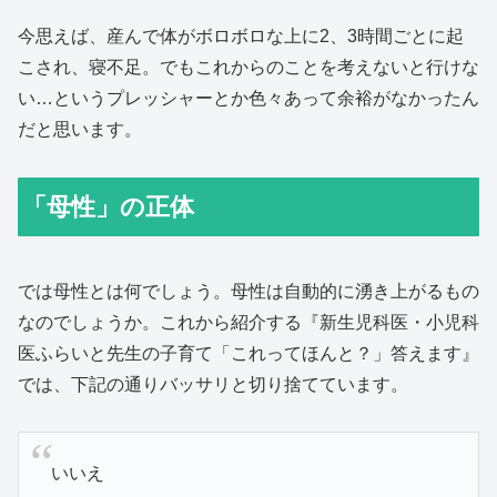
今思えば、産んで体がボロボロな上に2、3時間ごとに起
こされ、寝不足。でもこれからのことを考えないと行けな
い…というプレッシャーとか色々あって余裕がなかったん
だと思います。
「母性」の正体
では母性とは何でしょう。母性は自動的に湧き上がるもの
なのでしょうか。これから紹介する『新生児科医・小児科
医ふらいと先生の子育て「これってほんと？」答えます』
では、下記の通りバッサリと切り捨てています。
いいえ