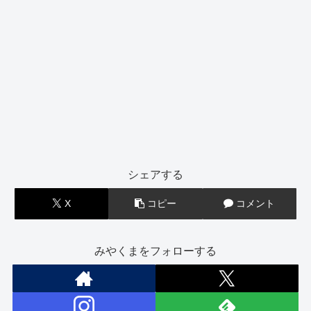
シェアする
X
コピー
コメント
みやくまをフォローする