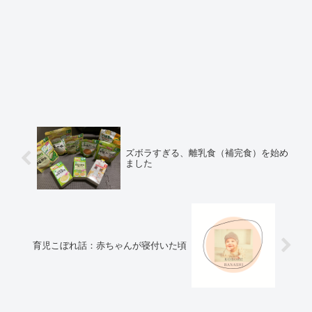
ズボラすぎる、離乳食（補完食）を始め
ました
育児こぼれ話：赤ちゃんが寝付いた頃