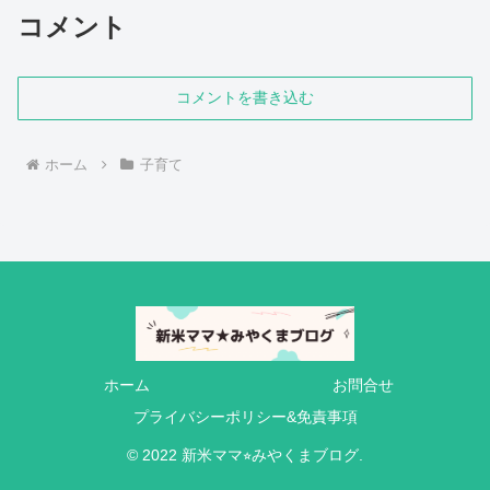
コメント
コメントを書き込む
ホーム
子育て
ホーム
お問合せ
プライバシーポリシー&免責事項
© 2022 新米ママ⭐︎みやくまブログ.