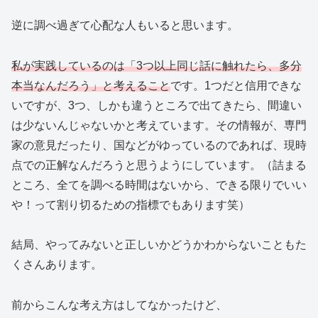
逆に調べ過ぎて心配な人もいると思います。
私が実践しているのは「3つ以上同じ話に触れたら、多分
本当なんだろう」と考えること
です。1つだと信用できな
いですが、3つ、しかも違うところで出てきたら、間違い
は少ないんじゃないかと考えています。その情報が、専門
家の意見だったり、国などがゆっているのであれば、現時
点での正解なんだろうと思うようにしています。（詰まる
ところ、全てを調べる時間はないから、できる限りでいい
や！って割り切るための指標でもあります笑）
結局、やってみないと正しいかどうかわからないこともた
くさんあります。
前からこんな考え方はしてなかったけど、