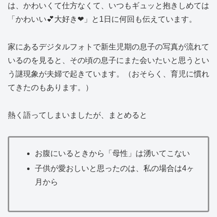
は、かわいくて仕方なくて、いつもギュッと抱きしめては
「かわいい💕大好き❤」と1日に何回も伝えています。
家にあるデジタルフォトで新生児期の息子の写真が流れて
いるのを見ると、その頃の息子にまた会いたいと思うとい
う謎現象が夫婦で起きています。（おそらく、育児に慣れ
てきたのもあります。）
熱く語ってしまいましたが、まとめると
お腹にいるときから「母性」は湧いてこない
子供が愛おしいと思ったのは、私の場合は4ヶ
月から