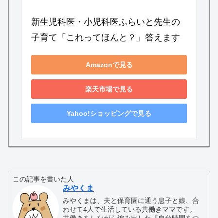
新生児科医・小児科医ふらいと先生の 
子育て「これってほんと？」答えます
Amazonで見る
楽天市場で見る
Yahoo!ショッピングで見る
この記事を書いた人
みやくま
みやくまは、夫と保育園に通う息子と娘、合
わせて4人で生活している共働きママです。