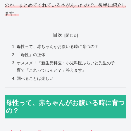
のか、まとめてくれている本があったので、後半に紹介し
ます。
目次
母性って、赤ちゃんがお腹いる時に育つの？
「母性」の正体
オススメ！『新生児科医・小児科医ふらいと先生の子
育て「これってほんと？」答えます』
調べることは楽しい
母性って、赤ちゃんがお腹いる時に育つ
の？