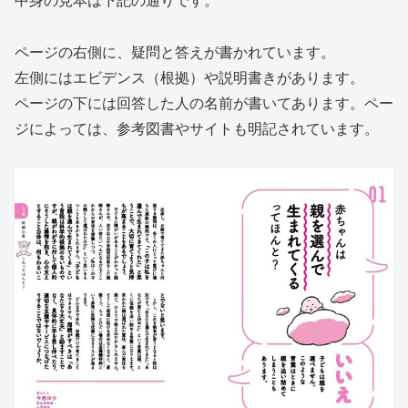
中身の見本は下記の通りです。
ページの右側に、疑問と答えが書かれています。
左側にはエビデンス（根拠）や説明書きがあります。
ページの下には回答した人の名前が書いてあります。ペー
ジによっては、参考図書やサイトも明記されています。