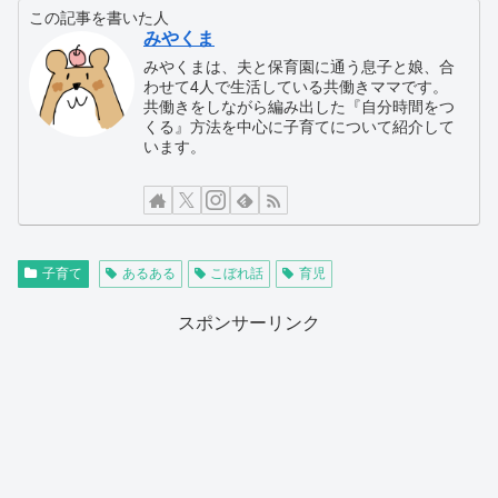
この記事を書いた人
みやくま
みやくまは、夫と保育園に通う息子と娘、合
わせて4人で生活している共働きママです。
共働きをしながら編み出した『自分時間をつ
くる』方法を中心に子育てについて紹介して
います。
子育て
あるある
こぼれ話
育児
スポンサーリンク