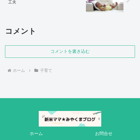
工夫
コメント
コメントを書き込む
ホーム
子育て
ホーム
お問合せ