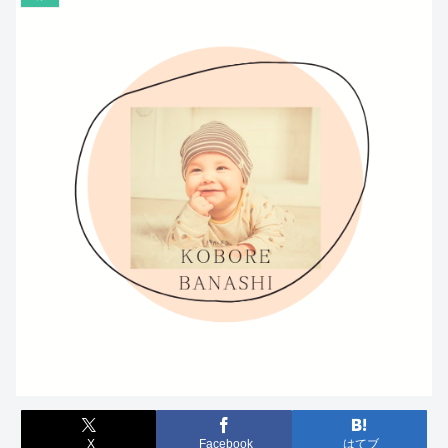
X
Facebook
はてブ