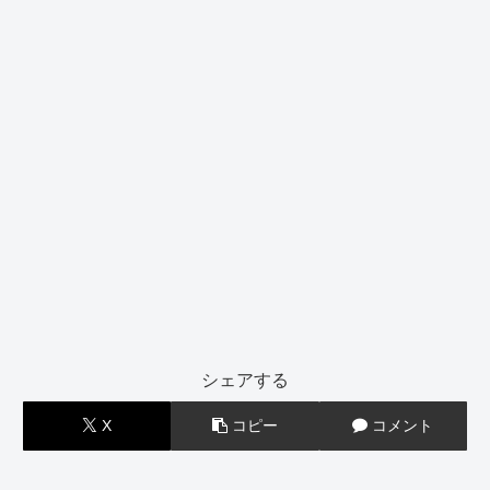
シェアする
X
コピー
コメント