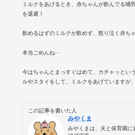
ミルクをあげるとき、赤ちゃんが飲んでる哺
を退避！
飲めるはずのミルクが飲めず、怒り泣く赤ち
本当ごめんね···
今はちゃんとまっすぐはめて、カチャッとい
ルやスタイをして、ミルクをあげていますが
この記事を書いた人
みやくま
みやくまは、夫と保育園に