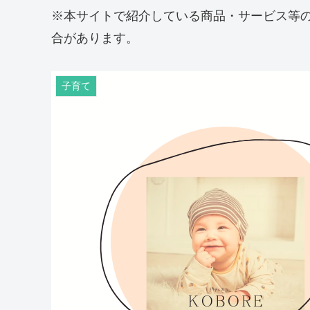
※本サイトで紹介している商品・サービス等
合があります。
子育て