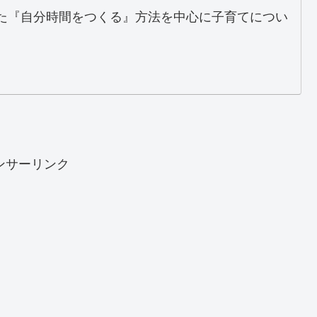
た『自分時間をつくる』方法を中心に子育てについ
ンサーリンク