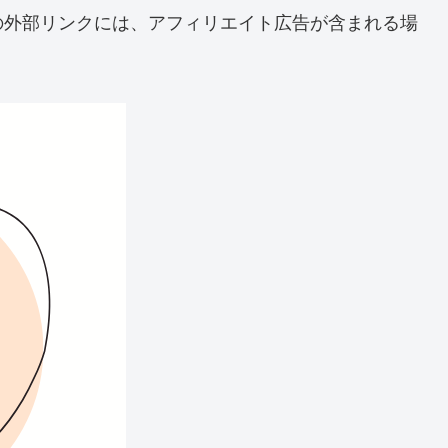
の外部リンクには、アフィリエイト広告が含まれる場