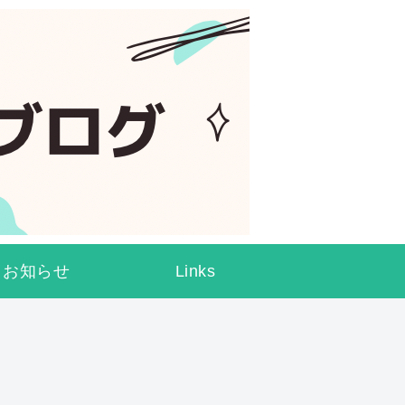
お知らせ
Links