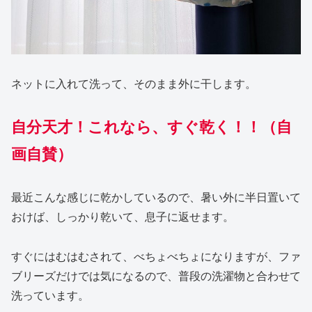
ネットに入れて洗って、そのまま外に干します。
自分天才！これなら、すぐ乾く！！（自
画自賛）
最近こんな感じに乾かしているので、暑い外に半日置いて
おけば、しっかり乾いて、息子に返せます。
すぐにはむはむされて、べちょべちょになりますが、ファ
ブリーズだけでは気になるので、普段の洗濯物と合わせて
洗っています。