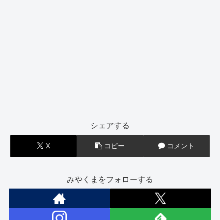
シェアする
X
コピー
コメント
みやくまをフォローする