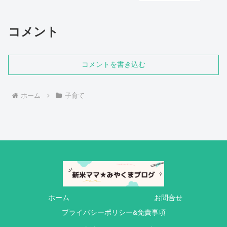
コメント
コメントを書き込む
ホーム
子育て
ホーム
お問合せ
プライバシーポリシー&免責事項