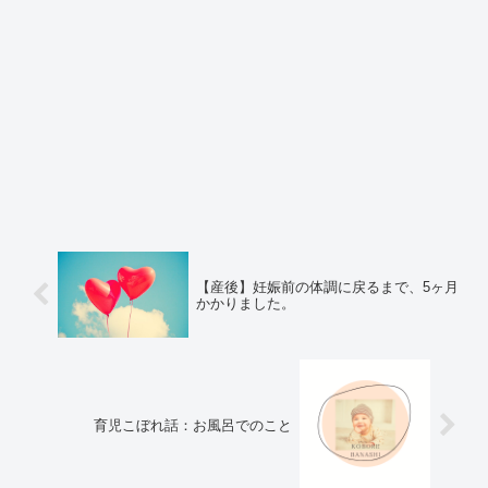
【産後】妊娠前の体調に戻るまで、5ヶ月
かかりました。
育児こぼれ話：お風呂でのこと