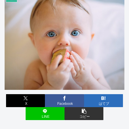
X
Facebook
はてブ
LINE
コピー