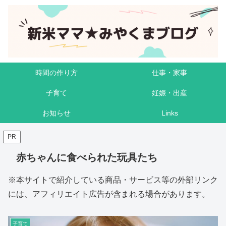
時間の作り方
仕事・家事
子育て
妊娠・出産
お知らせ
Links
PR
赤ちゃんに食べられた玩具たち
※本サイトで紹介している商品・サービス等の外部リンク
には、アフィリエイト広告が含まれる場合があります。
子育て