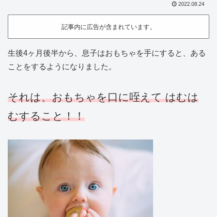
2022.08.24
記事内に広告が含まれています。
生後4ヶ月後半から、息子はおもちゃを手にすると、ある
ことをするようになりました。
それは、おもちゃを口に咥えて はむは
むすること！！