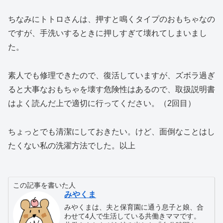
ちなみにトトロさんは、押すと鳴くタイプのおもちゃなの
ですが、手洗いするときに押しすぎて壊れてしまいまし
た。
素人でも修理できたので、復活していますが、ズボラ過ぎ
ると大事なおもちゃを壊す危険性はあるので、取扱説明書
はよく読んだ上で適切に行ってください。（2回目）
ちょっとでも清潔にしておきたい。けど、面倒なことはし
たくない私の洗濯方法でした。以上
この記事を書いた人
みやくま
みやくまは、夫と保育園に通う息子と娘、合
わせて4人で生活している共働きママです。