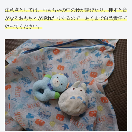
注意点としては、おもちゃの中の鈴が錆びたり、押すと音
がなるおもちゃが壊れたりするので、あくまで自己責任で
やってください。