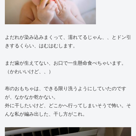
よだれが染み込みまくって、濡れてるじゃん、、とドン引
きするくらい、はむはむします。
まだ歯が生えてない、お口で一生懸命食べちゃいます。
（かわいいけど、、）
布のおもちゃは、できる限り洗うようにしていたのです
が、なかなか乾かない。
外に干したいけど、どこかへ行ってしまいそうで怖い。そ
んな私が編み出した、干し方がこれ。