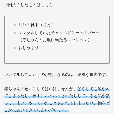
今回失くしたものはこちら
旦那の靴下（片方）
レンタルしていたチャイルドシートのパーツ
（赤ちゃんのお股に当たるクッション）
おしゃぶり
レンタルしていたものが無くなるのは、結構な損害です。
赤ちゃんのせいにしてはいけませんが、
どうしても泣かれ
てしまったり、自由にハイハイされたりしていると気が散
ってしまい、やっていたことを忘れてしまったり、物をど
こかに置いてきてしまいがちです。