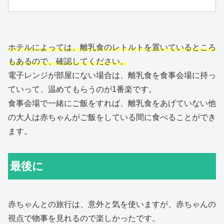
ホテルによっては、離乳食のレトルトを置いているところ
もあるので、確認してください。
電子レンジが部屋にない場合は、離乳食を食事会場に持っ
ていって、温めてもらうのが1番楽です。
食事会場で一緒にご飯をすれば、離乳食をあげていない他
の大人は赤ちゃんがご飯をしている間に食べることができ
ます。
最後に
赤ちゃんとの旅行は、意外と気を使いますが、赤ちゃんの
視点で物事を見れるので楽しかったです。