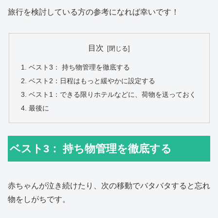
旅行を検討している方の参考になれば幸いです！
目次
ベスト3： 持ち物管理を徹底する
ベスト2：日程はもっと緩やかに設定する
ベスト1：できる限りホテルなどに、荷物を送っておく
最後に
ベスト3： 持ち物管理を徹底する
赤ちゃんが泣き続けたり、次の移動でバタバタすると忘れ
物をしがちです。