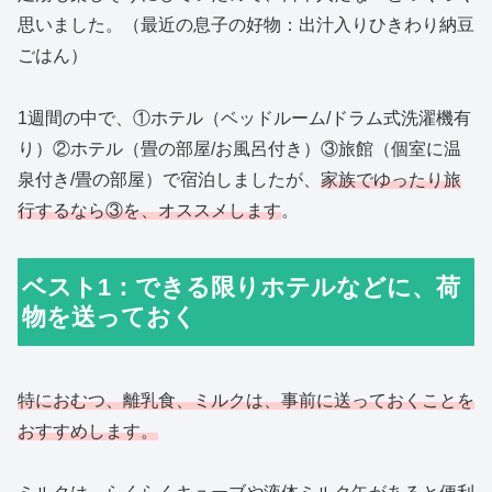
思いました。（最近の息子の好物：出汁入りひきわり納豆
ごはん）
1週間の中で、①ホテル（ベッドルーム/ドラム式洗濯機有
り）②ホテル（畳の部屋/お風呂付き）③旅館（個室に温
泉付き/畳の部屋）で宿泊しましたが、
家族でゆったり旅
行するなら③を、オススメします
。
ベスト1：できる限りホテルなどに、荷
物を送っておく
特におむつ、離乳食、ミルクは、事前に送っておくことを
おすすめします。