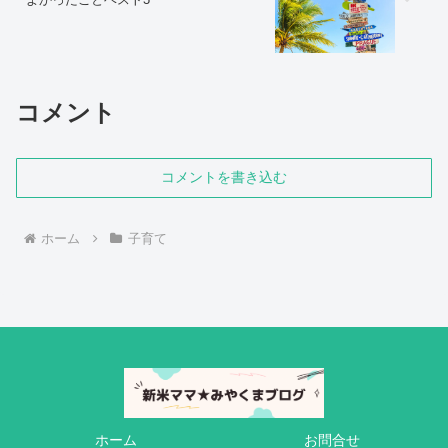
コメント
コメントを書き込む
ホーム
子育て
ホーム
お問合せ