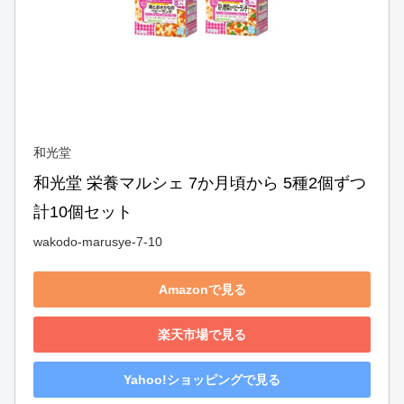
和光堂
和光堂 栄養マルシェ 7か月頃から 5種2個ずつ 
計10個セット
wakodo-marusye-7-10
Amazonで見る
楽天市場で見る
Yahoo!ショッピングで見る