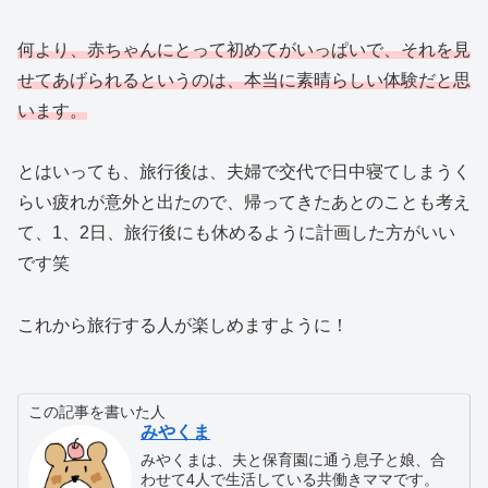
何より、赤ちゃんにとって初めてがいっぱいで、それを見
せてあげられるというのは、本当に素晴らしい体験だと思
います。
とはいっても、旅行後は、夫婦で交代で日中寝てしまうく
らい疲れが意外と出たので、帰ってきたあとのことも考え
て、1、2日、旅行後にも休めるように計画した方がいい
です笑
これから旅行する人が楽しめますように！
この記事を書いた人
みやくま
みやくまは、夫と保育園に通う息子と娘、合
わせて4人で生活している共働きママです。