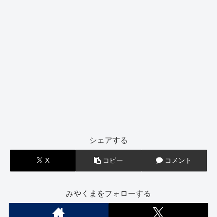
シェアする
X
コピー
コメント
みやくまをフォローする