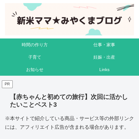
時間の作り方
仕事・家事
子育て
妊娠・出産
お知らせ
Links
PR
【赤ちゃんと初めての旅行】次回に活かし
たいことベスト3
※本サイトで紹介している商品・サービス等の外部リンク
には、アフィリエイト広告が含まれる場合があります。