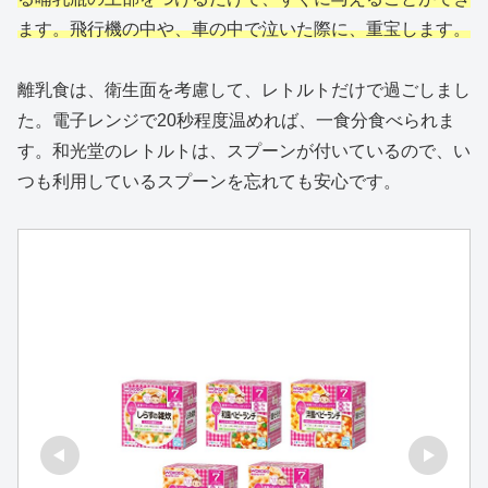
ます。飛行機の中や、車の中で泣いた際に、重宝します。
離乳食は、衛生面を考慮して、レトルトだけで過ごしまし
た。電子レンジで20秒程度温めれば、一食分食べられま
す。和光堂のレトルトは、スプーンが付いているので、い
つも利用しているスプーンを忘れても安心です。