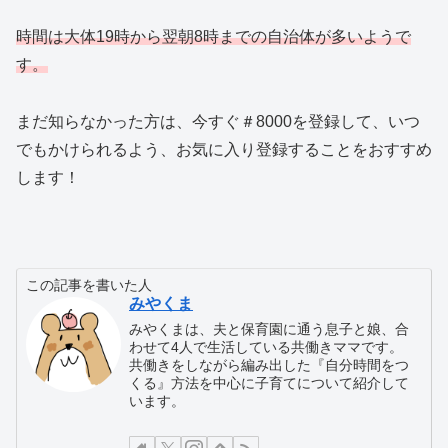
時間は大体19時から翌朝8時までの自治体が多いようで
す。
まだ知らなかった方は、今すぐ＃8000を登録して、いつ
でもかけられるよう、お気に入り登録することをおすすめ
します！
この記事を書いた人
みやくま
みやくまは、夫と保育園に通う息子と娘、合
わせて4人で生活している共働きママです。
共働きをしながら編み出した『自分時間をつ
くる』方法を中心に子育てについて紹介して
います。