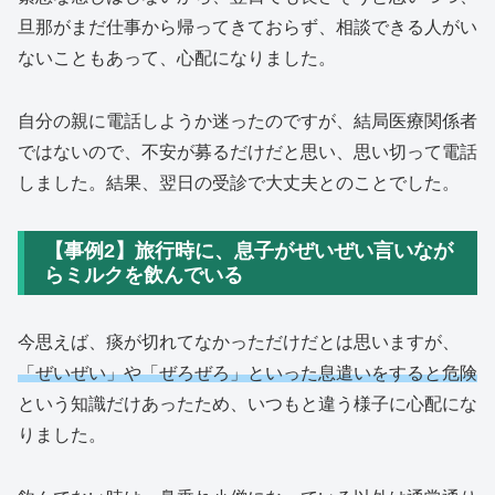
旦那がまだ仕事から帰ってきておらず、相談できる人がい
ないこともあって、心配になりました。
自分の親に電話しようか迷ったのですが、結局医療関係者
ではないので、不安が募るだけだと思い、思い切って電話
しました。結果、翌日の受診で大丈夫とのことでした。
【事例2】旅行時に、息子がぜいぜい言いなが
らミルクを飲んでいる
今思えば、痰が切れてなかっただけだとは思いますが、
「ぜいぜい」や「ぜろぜろ」といった息遣いをすると危険
という知識だけあったため、いつもと違う様子に心配にな
りました。