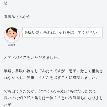
笑
看護師さんから
鼻吸い器があれば、それを試してください！
看護師
とアドバイスをいただきました。
早速、鼻吸い器をしてみたのですが、息子に激しく抵抗さ
れながらも、無事、うどんを出すことに成功しました。
でも出てきたのが、3mmくらいの短いものだったので、
長いのは幻？私の焦りは一体？？という気持ちになりまし
た笑