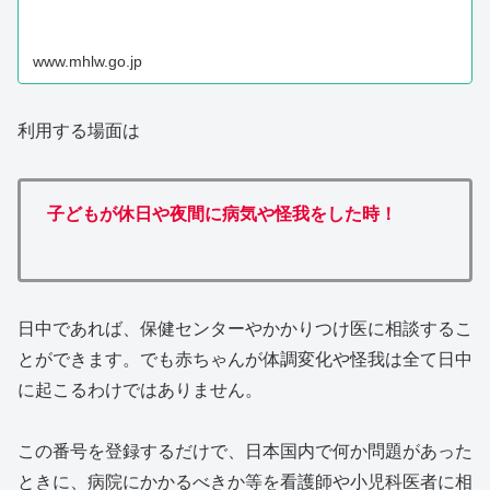
www.mhlw.go.jp
利用する場面は
子どもが休日や夜間に病気や怪我をした時！
日中であれば、保健センターやかかりつけ医に相談するこ
とができます。でも赤ちゃんが体調変化や怪我は全て日中
に起こるわけではありません。
この番号を登録するだけで、日本国内で何か問題があった
ときに、病院にかかるべきか等を看護師や小児科医者に相