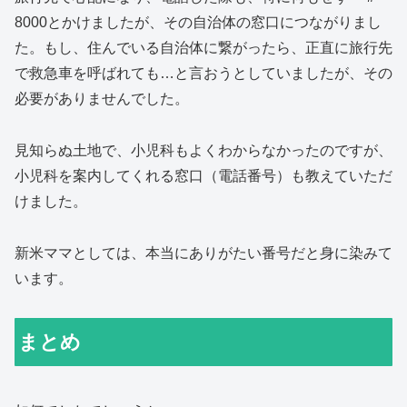
8000とかけましたが、その自治体の窓口につながりまし
た。もし、住んでいる自治体に繋がったら、正直に旅行先
で救急車を呼ばれても…と言おうとしていましたが、その
必要がありませんでした。
見知らぬ土地で、小児科もよくわからなかったのですが、
小児科を案内してくれる窓口（電話番号）も教えていただ
けました。
新米ママとしては、本当にありがたい番号だと身に染みて
います。
まとめ