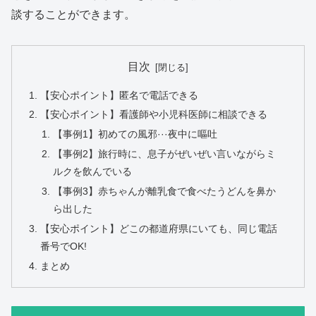
談することができます。
目次
【安心ポイント】匿名で電話できる
【安心ポイント】看護師や小児科医師に相談できる
【事例1】初めての風邪···夜中に嘔吐
【事例2】旅行時に、息子がぜいぜい言いながらミ
ルクを飲んでいる
【事例3】赤ちゃんが離乳食で食べたうどんを鼻か
ら出した
【安心ポイント】どこの都道府県にいても、同じ電話
番号でOK!
まとめ