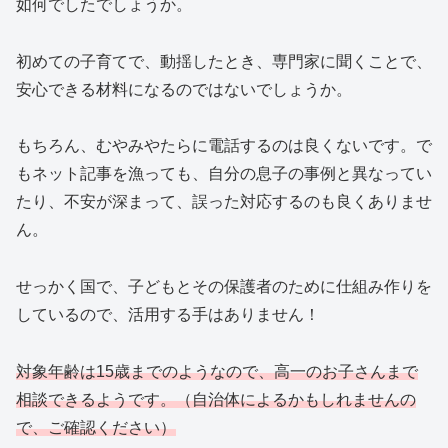
如何でしたでしょうか。
初めての子育てで、動揺したとき、専門家に聞くことで、
安心できる材料になるのではないでしょうか。
もちろん、むやみやたらに電話するのは良くないです。で
もネット記事を漁っても、自分の息子の事例と異なってい
たり、不安が深まって、誤った対応するのも良くありませ
ん。
せっかく国で、子どもとその保護者のために仕組み作りを
しているので、活用する手はありません！
対象年齢は15歳までのようなので、高一のお子さんまで
相談できるようです。（自治体によるかもしれませんの
で、ご確認ください）