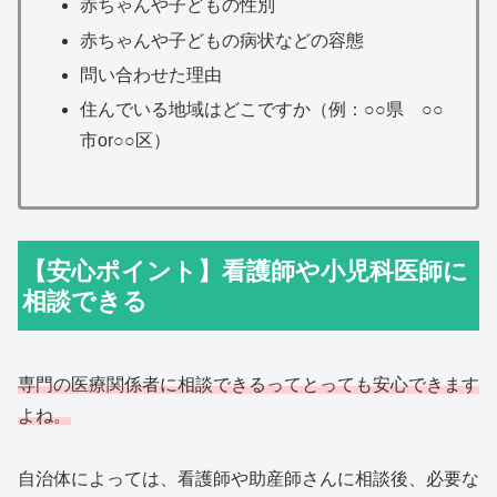
赤ちゃんや子どもの性別
赤ちゃんや子どもの病状などの容態
問い合わせた理由
住んでいる地域はどこですか（例：○○県 ○○
市or○○区）
【安心ポイント】看護師や小児科医師に
相談できる
専門の医療関係者に相談できるってとっても安心できます
よね。
自治体によっては、看護師や助産師さんに相談後、必要な