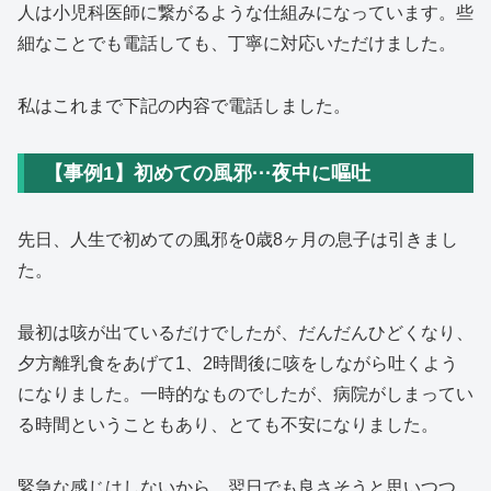
人は小児科医師に繋がるような仕組みになっています。些
細なことでも電話しても、丁寧に対応いただけました。
私はこれまで下記の内容で電話しました。
【事例1】初めての風邪···夜中に嘔吐
先日、人生で初めての風邪を0歳8ヶ月の息子は引きまし
た。
最初は咳が出ているだけでしたが、だんだんひどくなり、
夕方離乳食をあげて1、2時間後に咳をしながら吐くよう
になりました。一時的なものでしたが、病院がしまってい
る時間ということもあり、とても不安になりました。
緊急な感じはしないから、翌日でも良さそうと思いつつ、