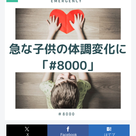
X
Facebook
はてブ