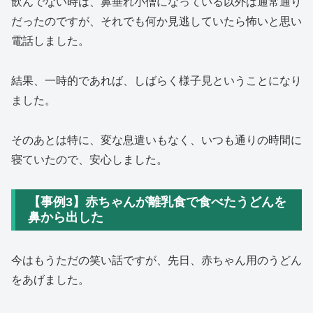
飲んでない時は、鼻垂れ小僧になっている以外は通常通り
だったのですが、それでも何か見逃していたら怖いと思い
電話しました。
結果、一時的であれば、しばらく様子見ということになり
ました。
そのあとは特に、変な息遣いもなく、いつも通りの時間に
寝ていたので、安心しました。
【事例3】赤ちゃんが離乳食で食べたうどんを
鼻から出した
今はもうただの笑い話ですが、先日、赤ちゃん用のうどん
をあげました。