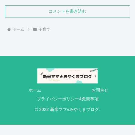
コメントを書き込む
ホーム
子育て
ホーム
お問合せ
プライバシーポリシー&免責事項
© 2022 新米ママ⭐︎みやくまブログ.