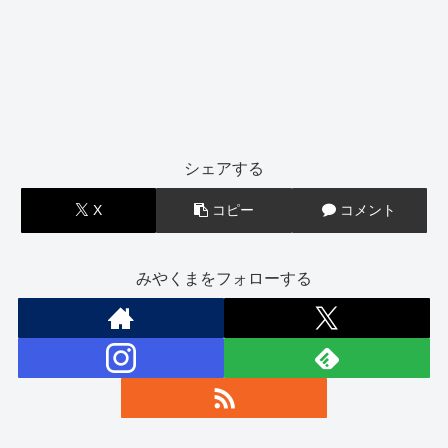
シェアする
X
コピー
コメント
みやくまをフォローする