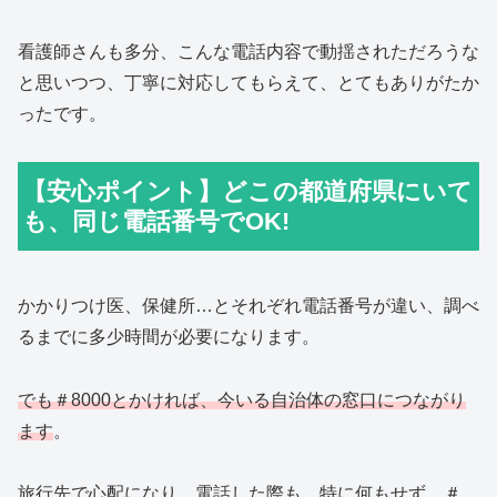
看護師さんも多分、こんな電話内容で動揺されただろうな
と思いつつ、丁寧に対応してもらえて、とてもありがたか
ったです。
【安心ポイント】どこの都道府県にいて
も、同じ電話番号でOK!
かかりつけ医、保健所…とそれぞれ電話番号が違い、調べ
るまでに多少時間が必要になります。
でも＃8000とかければ、今いる自治体の窓口につながり
ます
。
旅行先で心配になり、電話した際も、特に何もせず ＃