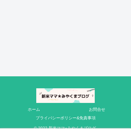
ホーム
お問合せ
プライバシーポリシー&免責事項
© 2022 新米ママ⭐︎みやくまブログ.