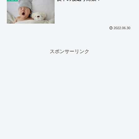
2022.06.30
スポンサーリンク