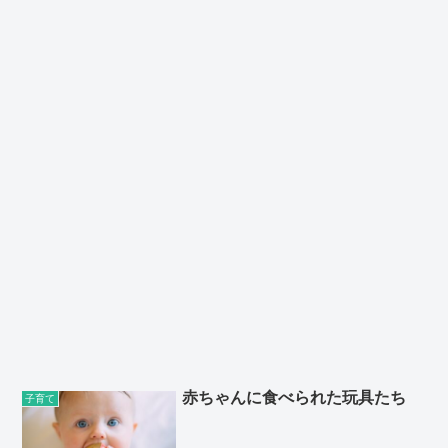
赤ちゃんに食べられた玩具たち
子育て